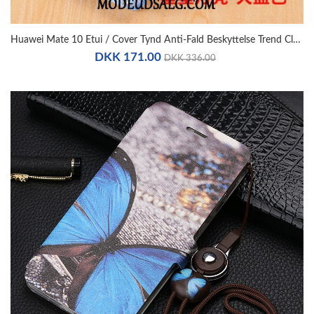
Huawei Mate 10 Etui / Cover Tynd Anti-Fald Beskyttelse Trend Clamshell
DKK 171.00
DKK 336.00