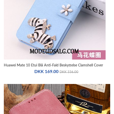
Huawei Mate 10 Etui Blå Anti-Fald Beskyttelse Clamshell Cover
DKK 169.00
DKK 336.00