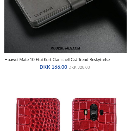
Huawei Mate 10 Etui Kort Clamshell Grå Trend Beskyttelse
DKK 166.00
DKK 328.00