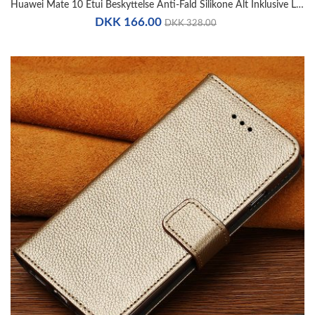
Huawei Mate 10 Etui Beskyttelse Anti-Fald Silikone Alt Inklusive Lædertaske
DKK 166.00
DKK 328.00