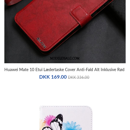
Huawei Mate 10 Etui Lædertaske Cover Anti-Fald Alt Inklusive Rød
DKK 169.00
DKK 336.00