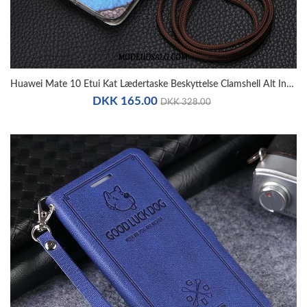
Huawei Mate 10 Etui Kat Lædertaske Beskyttelse Clamshell Alt Inklusive
DKK 165.00
DKK 328.00