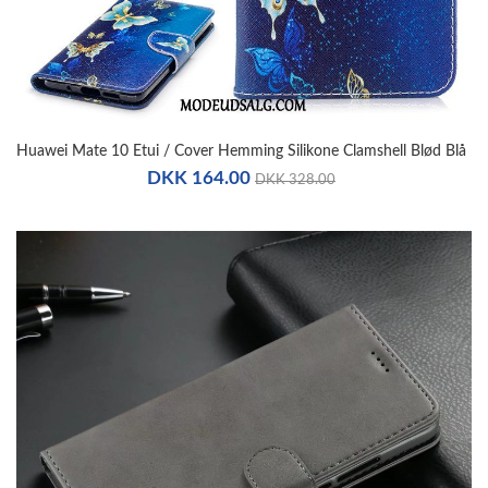
Huawei Mate 10 Etui / Cover Hemming Silikone Clamshell Blød Blå
DKK 164.00
DKK 328.00