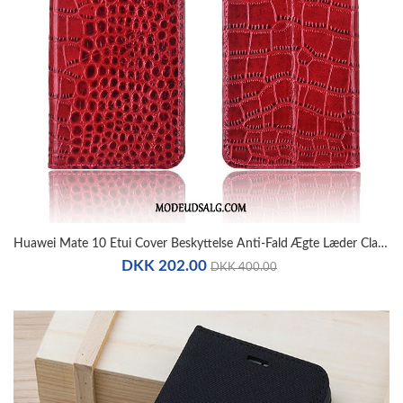
Huawei Mate 10 Etui Cover Beskyttelse Anti-Fald Ægte Læder Clamshell
DKK 202.00
DKK 400.00