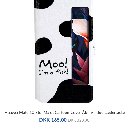
Huawei Mate 10 Etui Malet Cartoon Cover Åbn Vindue Lædertaske
DKK 165.00
DKK 328.00