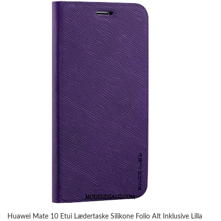
Huawei Mate 10 Etui Lædertaske Silikone Folio Alt Inklusive Lilla