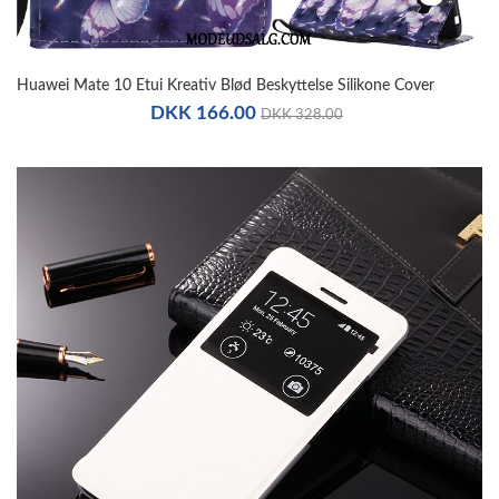
Huawei Mate 10 Etui Kreativ Blød Beskyttelse Silikone Cover
DKK 166.00
DKK 328.00