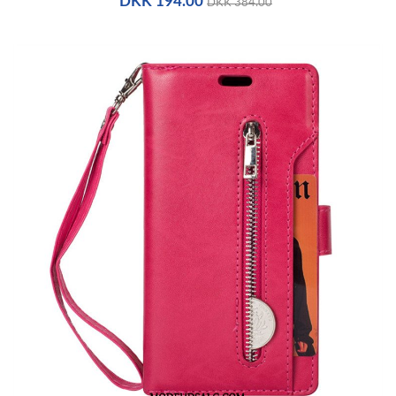
DKK 194.00
DKK 384.00