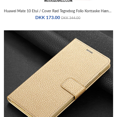
Huawei Mate 10 Etui / Cover Rød Tegnebog Folio Korttaske Hængende Ornamenter
DKK 173.00
DKK 344.00