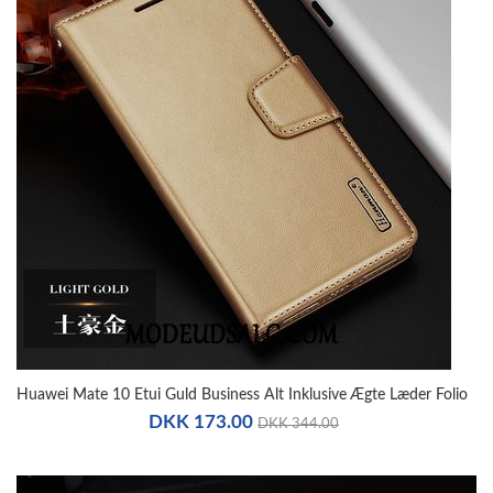
Huawei Mate 10 Etui Guld Business Alt Inklusive Ægte Læder Folio
DKK 173.00
DKK 344.00