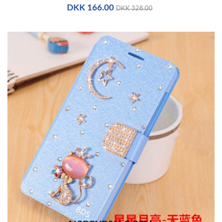
DKK 166.00
DKK 328.00