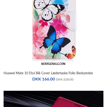
Huawei Mate 10 Etui Blå Cover Lædertaske Folio Beskyttelse
DKK 166.00
DKK 328.00