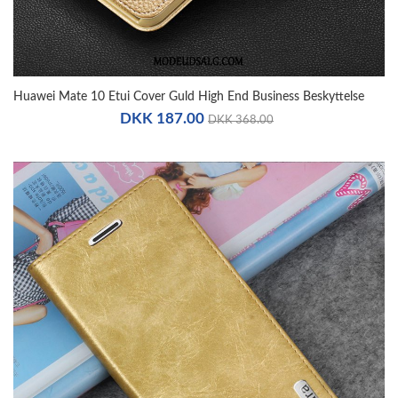
Huawei Mate 10 Etui Cover Guld High End Business Beskyttelse
DKK 187.00
DKK 368.00