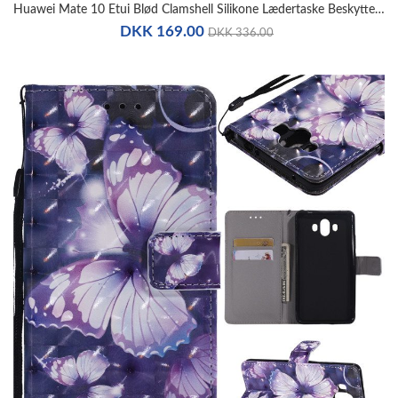
Huawei Mate 10 Etui Blød Clamshell Silikone Lædertaske Beskyttelse
DKK 169.00
DKK 336.00